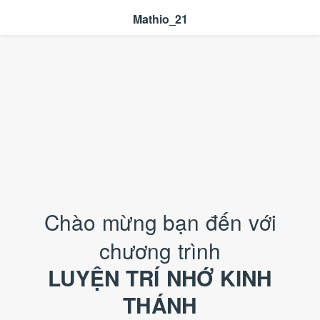
Mathio_21
Chào mừng bạn đến với
chương trình
LUYỆN TRÍ NHỚ KINH
THÁNH