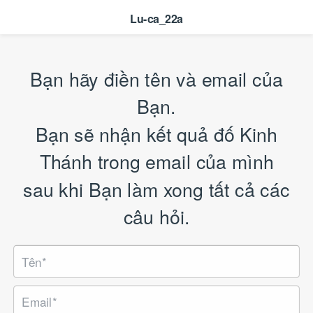
Lu-ca_22a
Bạn hãy điền tên và email của
Bạn.
Bạn sẽ nhận kết quả đố Kinh
Thánh trong email của mình
sau khi Bạn làm xong tất cả các
câu hỏi.
Tên*
Email*